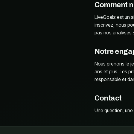
Comment no
LiveGoalz est un s
inscrivez, nous po
pas nos analyses :
Notre eng
Nous prenons le je
ans et plus. Les p
responsable et dan
Contact
Une question, une