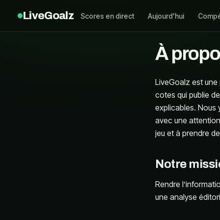
LiveGoalz
Scores en direct
Aujourd'hui
Compét
À prop
LiveGoalz est une 
cotes qui publie d
explicables.
Nous y
avec une attention
jeu et à prendre de
Notre miss
Rendre l’informati
une analyse éditor