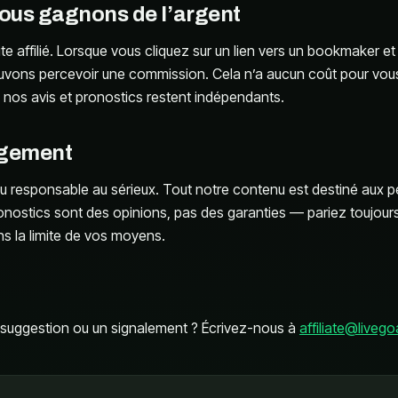
us gagnons de l’argent
ite affilié. Lorsque vous cliquez sur un lien vers un bookmaker e
uvons percevoir une commission. Cela n’a aucun coût pour vous
 nos avis et pronostics restent indépendants.
agement
u responsable au sérieux. Tout notre contenu est destiné aux 
ronostics sont des opinions, pas des garanties — pariez toujou
s la limite de vos moyens.
 suggestion ou un signalement ? Écrivez-nous à
affiliate@liveg