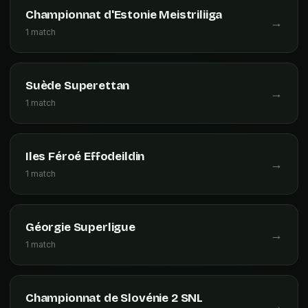
Championnat d'Estonie Meistriliiga
→
1 match
Suède Superettan
→
1 match
Iles Féroé Effodeildin
→
1 match
Géorgie Superligue
→
1 match
Championnat de Slovénie 2 SNL
→