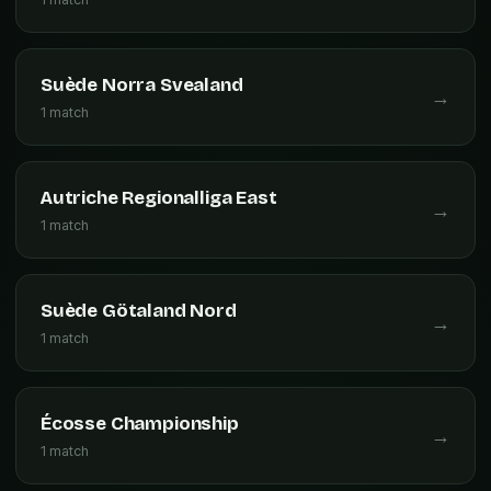
Suède Norra Svealand
→
1 match
Autriche Regionalliga East
→
1 match
Suède Götaland Nord
→
1 match
Écosse Championship
→
1 match