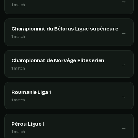
→
1 match
Championnat du Bélarus Ligue supérieure
→
1 match
Championnat de Norvège Eliteserien
→
1 match
Roumanie Liga 1
→
1 match
Pérou Ligue 1
→
1 match