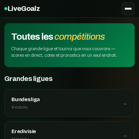
LiveGoalz
Toutes les
compétitions
Chaque grande ligue et tournoi que nous couvrons —
scores en direct, cotes et pronostics en un seul endroit.
Grandes ligues
Bundesliga
→
9 matchs
Eredivisie
→