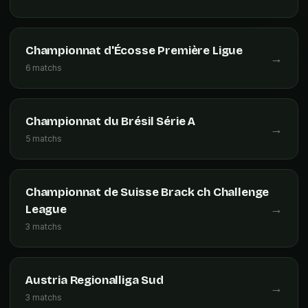
Championnat d'Écosse Première Ligue
→
6 matchs
Championnat du Brésil Série A
→
5 matchs
Championnat de Suisse Brack ch Challenge
→
League
3 matchs
Austria Regionalliga Sud
→
3 matchs