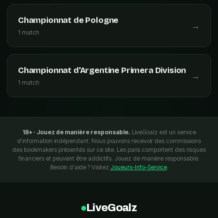
Championnat de Pologne
→
1 match
Championnat d'Argentine Primera Division
→
1 match
18+ · Jouez de manière responsable.
LiveGoalz est un service
d'information indépendant. Nous pouvons recevoir des commissions
des bookmakers présentés sur ce site. Les paris comportent des risques
financiers et peuvent être addictifs. Jouez de manière responsable.
Besoin d'aide ? Visitez
Joueurs-Info-Service
.
LiveGoalz