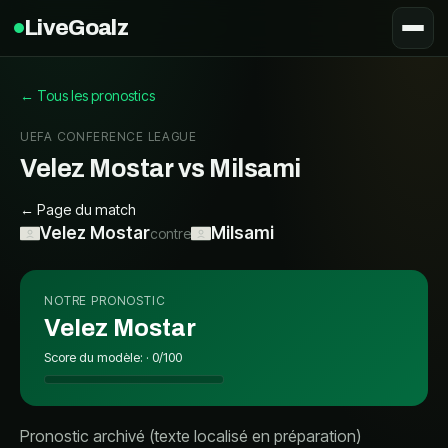
LiveGoalz
← Tous les pronostics
UEFA CONFERENCE LEAGUE
Velez Mostar vs Milsami
← Page du match
Velez Mostar
Milsami
contre
NOTRE PRONOSTIC
Velez Mostar
Score du modèle
:
·
0
/100
Pronostic archivé (texte localisé en préparation)