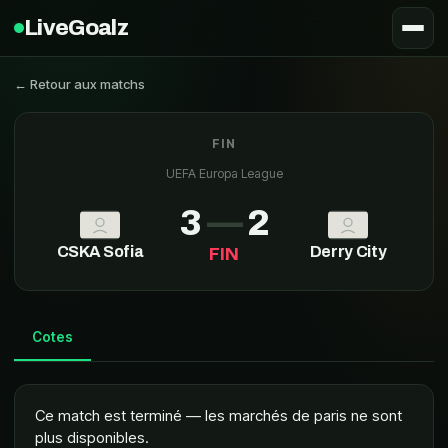
LiveGoalz
← Retour aux matchs
FIN
CSKA Sofia
vs
Derry City
—
UEFA Europ
UEFA Europa League
3
—
2
CSKA Sofia
Derry City
FIN
Cotes
Ce match est terminé — les marchés de paris ne sont
plus disponibles.