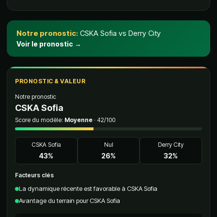
Notre pronostic
:
CSKA Sofia
vs
Derry City
Voir le pronostic
→
PRONOSTIC & VALEUR
Notre pronostic
CSKA Sofia
Score du modèle
:
Moyenne
·
42
/100
CSKA Sofia
Nul
Derry City
43
%
26
%
32
%
Facteurs clés
La dynamique récente est favorable à CSKA Sofia
Avantage du terrain pour CSKA Sofia