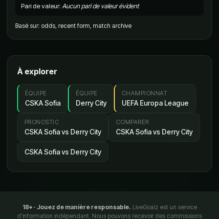
Pari de valeur
:
Aucun pari de valeur évident
Basé sur
:
odds, recent form, match archive
À explorer
ÉQUIPE
ÉQUIPE
CHAMPIONNAT
CSKA Sofia
Derry City
UEFA Europa League
PRONOSTIC
COMPARER
CSKA Sofia vs Derry City
CSKA Sofia vs Derry City
CSKA Sofia vs Derry City
18+ · Jouez de manière responsable.
LiveGoalz est un service
d'information indépendant. Nous pouvons recevoir des commissions