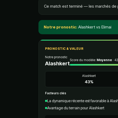
Ce match est terminé — les marchés de p
Notre pronostic
:
Alashkert
vs
Elimai
PRONOSTIC & VALEUR
Notre pronostic
Score du modèle
:
Moyenne
·
4
Alashkert
Alashkert
43
%
Facteurs clés
La dynamique récente est favorable à Alas
Avantage du terrain pour Alashkert