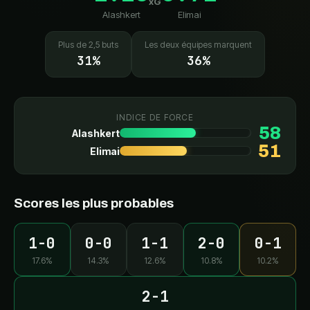
xG
Alashkert
Elimai
Plus de 2,5 buts
Les deux équipes marquent
31
%
36
%
INDICE DE FORCE
58
Alashkert
51
Elimai
Scores les plus probables
1-0
0-0
1-1
2-0
0-1
17.6
%
14.3
%
12.6
%
10.8
%
10.2
%
2-1