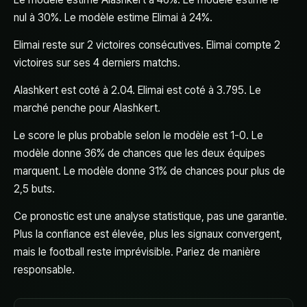
nul à 30%. Le modèle estime Elimai à 24%.
Elimai reste sur 2 victoires consécutives. Elimai compte 2
victoires sur ses 4 derniers matchs.
Alashkert est coté à 2.04. Elimai est coté à 3.795. Le
marché penche pour Alashkert.
Le score le plus probable selon le modèle est 1-0. Le
modèle donne 36% de chances que les deux équipes
marquent. Le modèle donne 31% de chances pour plus de
2,5 buts.
Ce pronostic est une analyse statistique, pas une garantie.
Plus la confiance est élevée, plus les signaux convergent,
mais le football reste imprévisible. Pariez de manière
responsable.