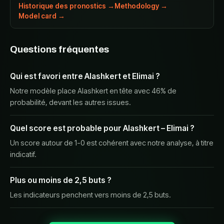
Historique des pronostics
→
Methodology →
Model card →
Questions fréquentes
Qui est favori entre Alashkert et Elimai ?
Notre modèle place Alashkert en tête avec 46% de
probabilité, devant les autres issues.
Quel score est probable pour Alashkert – Elimai ?
Un score autour de 1-0 est cohérent avec notre analyse, à titre
indicatif.
Plus ou moins de 2,5 buts ?
Les indicateurs penchent vers moins de 2,5 buts.