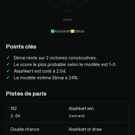
Force
Alashkert
Elimai
Points clés
Elimai reste sur 2 victoires consécutives.
Le score le plus probable selon le modèle est 1-0.
Alashkert est coté à 2.04.
Le modèle estime Elimai à 24%.
Pistes de paris
1X2
Alashkert win
2.04
Correct
Double chance
Alashkert or draw