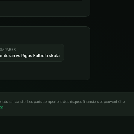
OMPARER
entoran vs Rigas Futbola skola
s sur ce site. Les paris comportent des risques financiers et peuvent être
ce
.