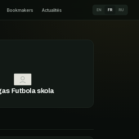
Bookmakers
Actualités
EN
FR
RU
gas Futbola skola