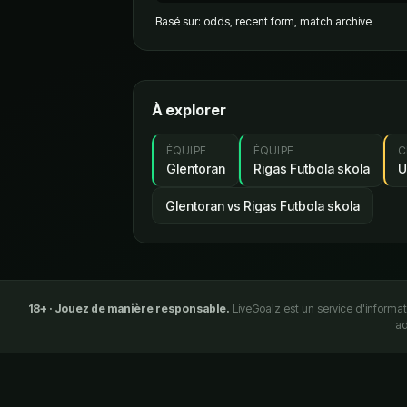
Basé sur
:
odds, recent form, match archive
À explorer
ÉQUIPE
ÉQUIPE
C
Glentoran
Rigas Futbola skola
U
Glentoran vs Rigas Futbola skola
18+ · Jouez de manière responsable.
LiveGoalz est un service d'informa
ad