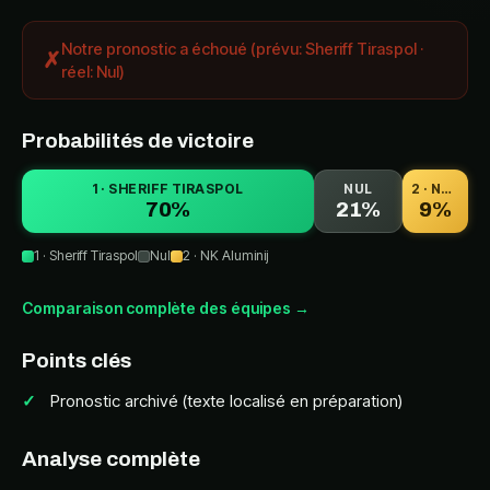
Notre pronostic a échoué
(
prévu
:
Sheriff Tiraspol
·
✗
réel
:
Nul
)
Probabilités de victoire
1 · SHERIFF TIRASPOL
NUL
2 · NK ALUMINIJ
70%
21%
9%
1 ·
Sheriff Tiraspol
Nul
2 ·
NK Aluminij
Comparaison complète des équipes
→
Points clés
Pronostic archivé (texte localisé en préparation)
Analyse complète