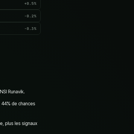
+
0.5
%
-0.2
%
-0.3
%
NSI Runavik.
e 44% de chances
e, plus les signaux