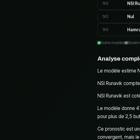
1X2
NSI R
1X2
Nul
1X2
Hamru
Notre modèle
Bookm
Analyse compl
Le modèle estime N
NSI Runavik compte 
NSI Runavik est cot
Le modèle donne 4
pour plus de 2,5 but
Ce pronostic est une
convergent, mais le