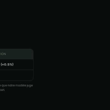
TION
t
(+0.5%)
ie que notre modèle juge
ari.