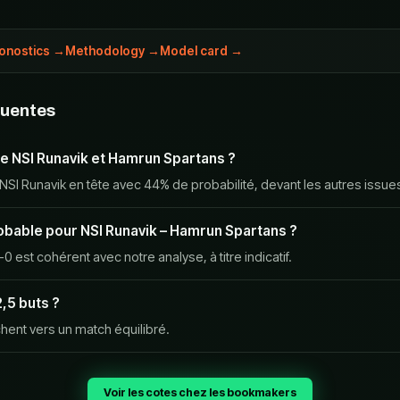
onostics
→
Methodology →
Model card →
quentes
re NSI Runavik et Hamrun Spartans ?
SI Runavik en tête avec 44% de probabilité, devant les autres issue
obable pour NSI Runavik – Hamrun Spartans ?
0 est cohérent avec notre analyse, à titre indicatif.
,5 buts ?
hent vers un match équilibré.
Voir les cotes chez les bookmakers