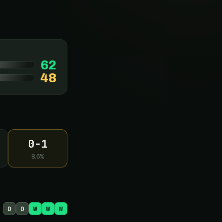
62
48
0-1
8.6
%
D
D
W
W
W