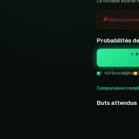
Le modèle estime N
✗
Notre pronosti
Probabilités de
1 · 
1 ·
NSI Runavik
Nul
2
Comparaison compl
Buts attendus