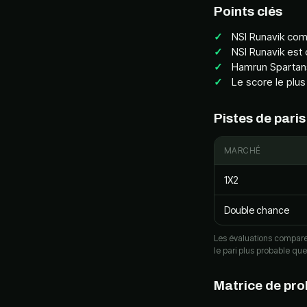
Points clés
NSI Runavik com
NSI Runavik est 
Hamrun Spartans
Le score le plus
Pistes de paris
MARCHÉ
1X2
Double chance
Les évaluations comparen
le pari plus probable qu
Matrice de pro