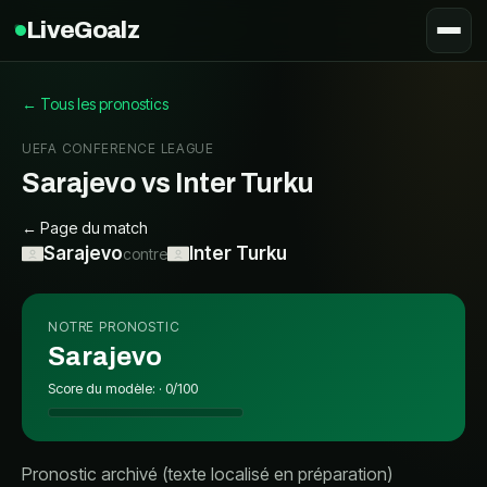
LiveGoalz
← Tous les pronostics
UEFA CONFERENCE LEAGUE
Sarajevo vs Inter Turku
← Page du match
Sarajevo
Inter Turku
contre
NOTRE PRONOSTIC
Sarajevo
Score du modèle
:
·
0
/100
Pronostic archivé (texte localisé en préparation)