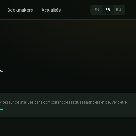
Bookmakers
Actualités
EN
FR
RU
s.
s sur ce site. Les paris comportent des risques financiers et peuvent être
ce
.