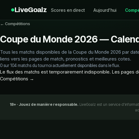
LiveGoalz
Scores en direct
Aujourd'hui
Compé
←
Compétitions
Coupe du Monde 2026 — Calend
Tous les matchs disponibles de la Coupe du Monde 2026 par date :
liens vers les pages de match, pronostics et meilleures cotes.
0 sur 104 matchs du tournoi actuellement disponibles dans le flux.
Le flux des matchs est temporairement indisponible. Les pages d
Compétitions
→
18+ · Jouez de manière responsable.
LiveGoalz est un service d'informa
ad