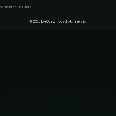
Bookmakers
Résultats
d
© 2026 LiveGoalz · Tous droits réservés.