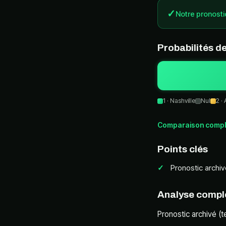
✓
Notre pronostic
Probabilités de
1 ·
Nashville
Nul
2 ·
Comparaison compl
Points clés
Pronostic archiv
Analyse compl
Pronostic archivé (t