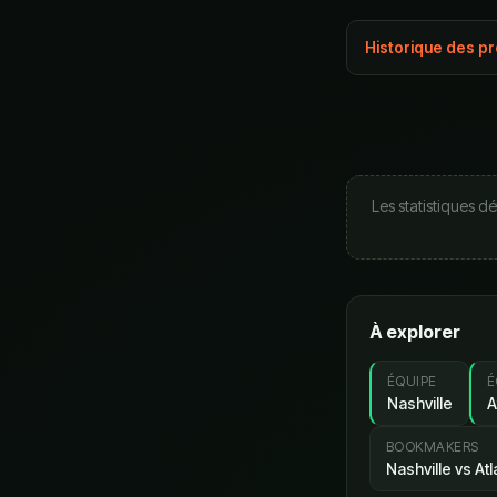
Historique des pr
Les statistiques d
À explorer
ÉQUIPE
É
Nashville
A
BOOKMAKERS
Nashville vs At