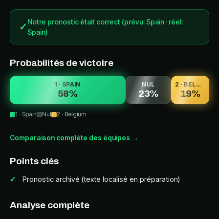
Notre pronostic était correct
(
prévu
:
Spain
·
réel
:
✓
Spain
)
Probabilités de victoire
1 · SPAIN
NUL
2 · BELGIUM
58%
23%
19%
1 ·
Spain
Nul
2 ·
Belgium
Comparaison complète des équipes
→
Points clés
Pronostic archivé (texte localisé en préparation)
Analyse complète