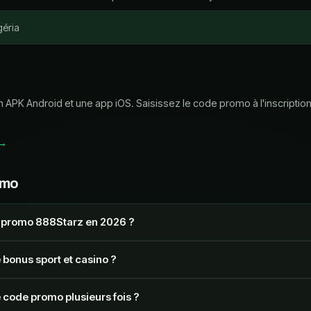
géria
 APK Android et une app iOS. Saisissez le code promo à l'inscripti
→
omo
e promo 888Starz en 2026 ?
le bonus sport et casino ?
le code promo plusieurs fois ?