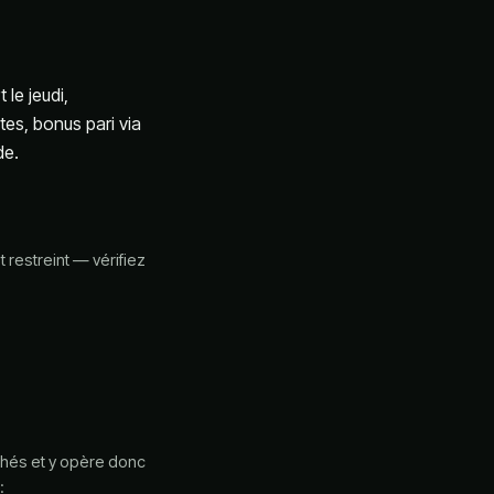
le jeudi,
es, bonus pari via
de.
 restreint — vérifiez
chés et y opère donc
: