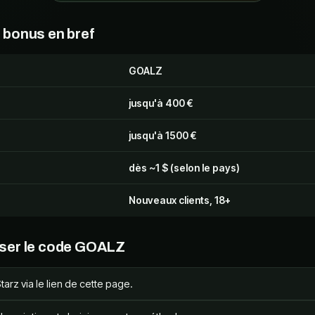
 bonus en bref
GOALZ
jusqu'à 400 €
jusqu'à 1500 €
dès ~1 $ (selon le pays)
Nouveaux clients, 18+
iser le code GOALZ
rz via le lien de cette page.