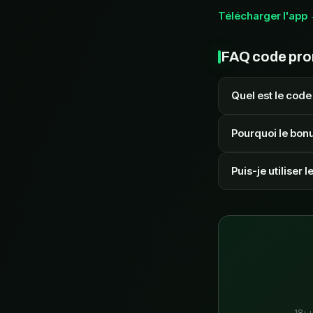
Télécharger l'app
FAQ code pr
Quel est le cod
Pourquoi le bonu
Puis-je utiliser 
18+ 