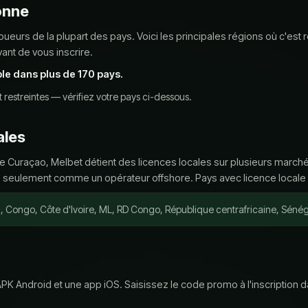
onne
ueurs de la plupart des pays. Voici les principales régions où c'est r
ant de vous inscrire.
ble dans plus de 170 pays.
 restreintes — vérifiez votre pays ci-dessous.
ales
e Curaçao, Melbet détient des licences locales sur plusieurs march
as seulement comme un opérateur offshore. Pays avec licence locale 
 Congo, Côte d'Ivoire, ML, RD Congo, République centrafricaine, Sénéga
K Android et une app iOS. Saisissez le code promo à l'inscription