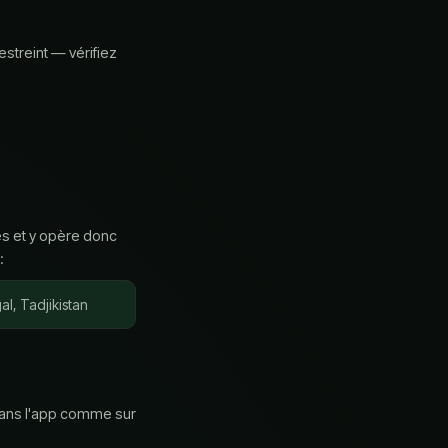
estreint — vérifiez
és et y opère donc
:
l, Tadjikistan
 dans l'app comme sur