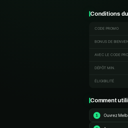
Conditions du
CODE PROMO
BONUS DE BIENVE
AVEC LE CODE PR
DÉPÔT MIN.
ÉLIGIBILITÉ
Comment util
Ouvrez Melbet