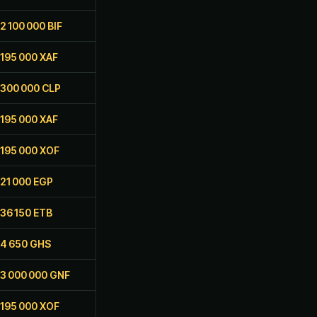
2 100 000
BIF
195 000
XAF
300 000
CLP
195 000
XAF
195 000
XOF
21 000
EGP
36 150
ETB
4 650
GHS
3 000 000
GNF
195 000
XOF