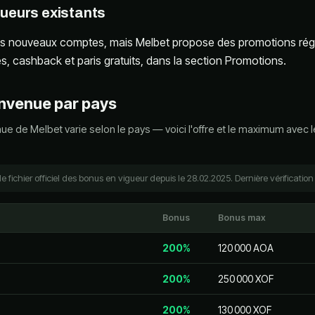
oueurs existants
es nouveaux comptes, mais Melbet propose des promotions rég
, cashback et paris gratuits, dans la section Promotions.
nvenue par pays
e de Melbet varie selon le pays — voici l'offre et le maximum avec
 fichier officiel des bonus en vigueur depuis le 28.02.2025. Dernière vérification
Bonus
Bonus max
200
%
120 000
AOA
200
%
250 000
XOF
200
%
130 000
XOF