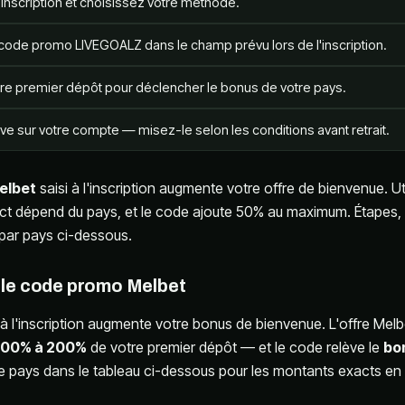
Inscription et choisissez votre méthode.
 code promo LIVEGOALZ dans le champ prévu lors de l'inscription.
tre premier dépôt pour déclencher le bonus de votre pays.
ve sur votre compte — misez-le selon les conditions avant retrait.
elbet
saisi à l'inscription augmente votre offre de bienvenue. Ut
t dépend du pays, et le code ajoute 50% au maximum. Étapes, 
par pays ci-dessous.
 le code promo Melbet
à l'inscription augmente votre bonus de bienvenue. L'offre Mel
100% à 200%
de votre premier dépôt — et le code relève le
bo
e pays dans le tableau ci-dessous pour les montants exacts en 