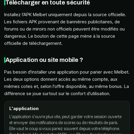
Télécharger en toute sécurité
Installez l'APK Melbet uniquement depuis la source officielle.
Les fichiers APK provenant de bannières publicitaires, de
forums ou de miroirs non officiels peuvent être modifiés ou
dangereux. Le bouton de cette page mène à la source
officielle de téléchargement.
Application ou site mobile ?
Pas besoin d'installer une application pour parier avec Melbet.
Les deux options donnent accès au même compte, aux
mêmes cotes et, selon l'offre disponible, au même bonus. La
différence se joue surtout sur le confort d'utilisation.
L'application
L'application s'ouvre plus vite, peut garder votre session ouverte
et envoyer des notifications de scores ou de résultats de paris.
Elle vaut le coup si vous pariez souvent depuis votre téléphone.