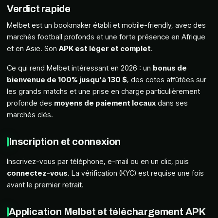
Verdict rapide
Melbet est un bookmaker établi et mobile-friendly, avec des
marchés football profonds et une forte présence en Afrique
et en Asie. Son
APK est léger et complet
.
Ce qui rend Melbet intéressant en 2026 : un
bonus de
bienvenue de 100% jusqu'à 130 $
, des cotes affûtées sur
les grands matchs et une prise en charge particulièrement
profonde des
moyens de paiement locaux
dans ses
marchés clés.
Inscription et connexion
Inscrivez-vous par téléphone, e-mail ou en un clic, puis
connectez-vous
. La vérification (KYC) est requise une fois
avant le premier retrait.
Application Melbet et téléchargement APK