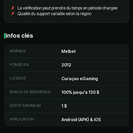
La vérification peut prendre du temps en période chargée
Qualité du support variable selon la région
Infos clés
MARQUE
Melbet
FONDÉ EN
2012
LICENCE
Curaçao eGaming
BONUS DE BIENVENUE
100% jusqu'à 130 $
DÉPÔT MINIMUM
1 $
APPLICATION
Android (APK) & iOS