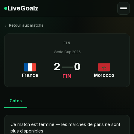
LiveGoalz
← Retour aux matchs
FIN
France
vs
Morocco
—
World Cup 2026
World Cup 2026
2
—
0
France
Morocco
FIN
Cotes
Ce match est terminé — les marchés de paris ne sont
plus disponibles.