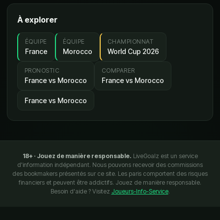
À explorer
ÉQUIPE
ÉQUIPE
CHAMPIONNAT
France
Morocco
World Cup 2026
PRONOSTIC
COMPARER
France vs Morocco
France vs Morocco
France vs Morocco
18+ · Jouez de manière responsable.
LiveGoalz est un service
d'information indépendant. Nous pouvons recevoir des commissions
des bookmakers présentés sur ce site. Les paris comportent des risques
financiers et peuvent être addictifs. Jouez de manière responsable.
Besoin d'aide ? Visitez
Joueurs-Info-Service
.