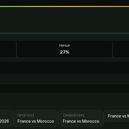
Ничья
27
%
ПРОГНОЗ
СРАВНЕНИЕ
France vs
 2026
France vs Morocco
France vs Morocco