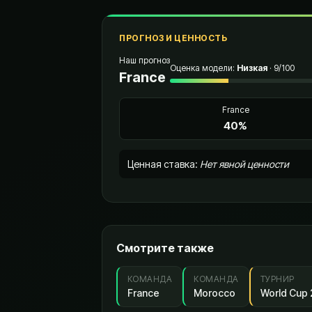
ПРОГНОЗ И ЦЕННОСТЬ
Наш прогноз
Оценка модели
:
Низкая
·
9
/100
France
France
40
%
Ценная ставка
:
Нет явной ценности
Смотрите также
КОМАНДА
КОМАНДА
ТУРНИР
France
Morocco
World Cup