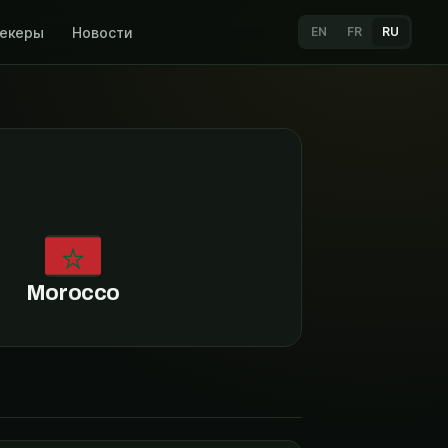
мекеры
Новости
EN
FR
RU
Morocco