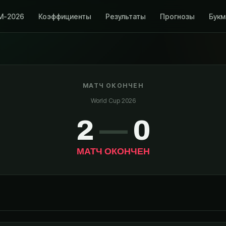
М-2026
Коэффициенты
Результаты
Прогнозы
Бук
МАТЧ ОКОНЧЕН
ld Cup 2026
World Cup 2026
2
—
0
МАТЧ ОКОНЧЕН