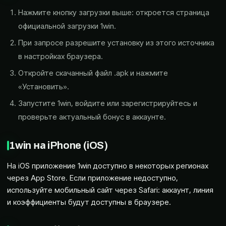
Нажмите кнопку загрузки выше: откроется страница
официальной загрузки 1win.
При запросе разрешите установку из этого источника
в настройках браузера.
Откройте скачанный файл .apk и нажмите
«Установить».
Запустите 1win, войдите или зарегистрируйтесь и
проверьте актуальный бонус в аккаунте.
1win на iPhone (iOS)
На iOS приложение 1win доступно в некоторых регионах
через App Store. Если приложение недоступно,
используйте мобильный сайт через Safari: аккаунт, линия
и коэффициенты будут доступны в браузере.