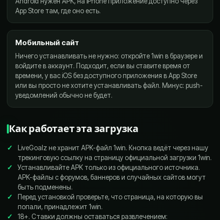
Android нужен APK, на iPhone приложение доступно через
App Store там, где оно есть.
Мобильный сайт
Ничего устанавливать не нужно: откройте 1win в браузере и
войдите в аккаунт. Подходит, если вы ставите время от
времени, у вас iOS без доступного приложения в App Store
или вы просто не хотите устанавливать файл. Минус: push-
уведомлений обычно не будет.
Как работает эта загрузка
LiveGoalz не хранит APK-файл 1win. Кнопка ведёт через нашу
трекинговую ссылку на страницу официальной загрузки 1win.
Устанавливайте APK только из официального источника.
APK-файлы с форумов, баннеров и случайных сайтов могут
быть подменены.
Перед установкой проверьте, что страница, на которую вы
попали, принадлежит 1win.
18+. Ставки должны оставаться развлечением: