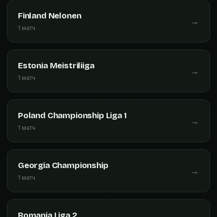
Finland Nelonen
→
1 матч
Estonia Meistriliiga
→
1 матч
Poland Championship Liga 1
→
1 матч
Georgia Championship
→
1 матч
Romania Liga 2