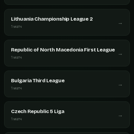
Lithuania Championship League 2
→
1 матч
Republic of North Macedonia First League
→
1 матч
Bulgaria Third League
→
1 матч
Czech Republic 5 Liga
→
1 матч