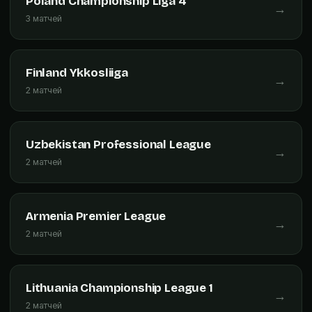
Poland Championship Liga 4
→
3 матчей
Finland Ykkosliiga
→
2 матчей
Uzbekistan Professional League
→
2 матчей
Armenia Premier League
→
2 матчей
Lithuania Championship League 1
→
2 матчей