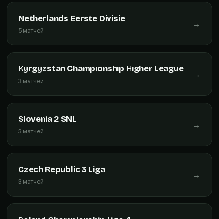
Netherlands Eerste Divisie
→
5 матчей
Kyrgyzstan Championship Higher League
→
3 матчей
Slovenia 2 SNL
→
3 матчей
Czech Republic 3 Liga
→
3 матчей