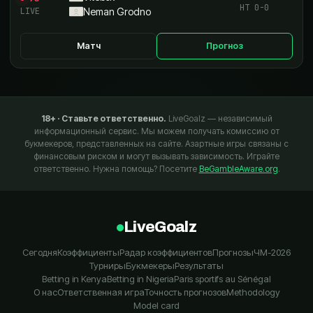
HT
0
-
0
LIVE
Neman Grodno
Матч
Прогноз
18+ · Ставьте ответственно.
LiveGoalz — независимый
информационный сервис. Мы можем получать комиссию от
букмекеров, представленных на сайте. Азартные игры связаны с
финансовым риском и могут вызывать зависимость. Играйте
ответственно. Нужна помощь? Посетите
BeGambleAware.org
.
LiveGoalz
Сегодня
Коэффициенты
Радар коэффициентов
Прогнозы
ЧМ-2026
Турниры
Букмекеры
Результаты
Betting in Kenya
Betting in Nigeria
Paris sportifs au Sénégal
О нас
Ответственная игра
Точность прогнозов
Methodology
Model card