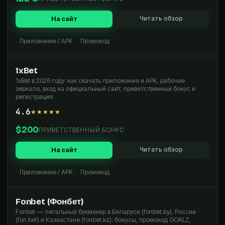
Читать обзор
На сайт
Приложение / APK
Промокод
1xBet
1xBet в 2026 году: как скачать приложение и APK, рабочее
зеркало, вход на официальный сайт, приветственный бонус и
регистрация.
4.6
★★★★★
$200
ПРИВЕТСТВЕННЫЙ БОНУС
Читать обзор
На сайт
Приложение / APK
Промокод
Fonbet (Фонбет)
Fonbet — легальный букмекер в Беларуси (fonbet.by), России
(fon.bet) и Казахстане (fonbet.kz): бонусы, промокод GOALZ,