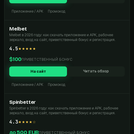
Приложение / APK
Промокод
Melbet
Melbet в 2026 году: как скачать приложение и APK, рабочее
зеркало, вход на сайт, приветственный бонус и регистрация.
4.5
★★★★★
$100
ПРИВЕТСТВЕННЫЙ БОНУС
Читать обзор
На сайт
Приложение / APK
Промокод
Spinbetter
Spinbetter в 2026 году: как скачать приложение и APK, рабочее
зеркало, вход на сайт, приветственный бонус и регистрация.
4.3
★★★★☆
до 500 EUR
ПРИВЕТСТВЕННЫЙ БОНУС