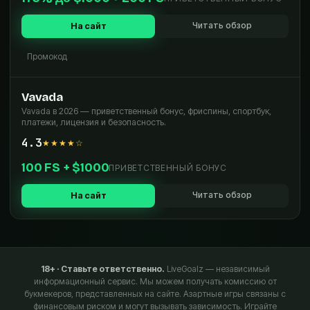
Читать обзор
На сайт
Промокод
Vavada
Vavada в 2026 — приветственный бонус, фриспины, спортбук,
платежи, лицензия и безопасность.
4.3
★★★★☆
100 FS + $1000
ПРИВЕТСТВЕННЫЙ БОНУС
Читать обзор
На сайт
18+ · Ставьте ответственно.
LiveGoalz — независимый
информационный сервис. Мы можем получать комиссию от
букмекеров, представленных на сайте. Азартные игры связаны с
финансовым риском и могут вызывать зависимость. Играйте