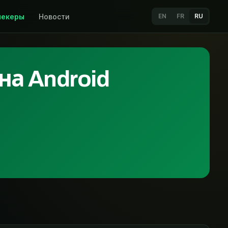
мекеры
Новости
EN
FR
RU
на Android