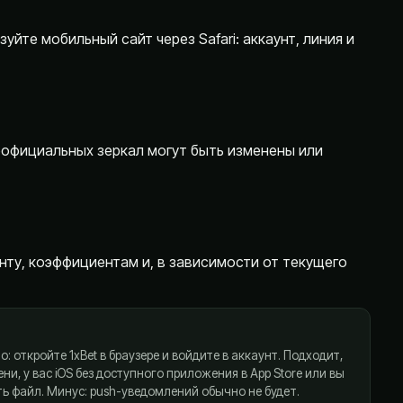
уйте мобильный сайт через Safari: аккаунт, линия и
еофициальных зеркал могут быть изменены или
унту, коэффициентам и, в зависимости от текущего
: откройте 1xBet в браузере и войдите в аккаунт. Подходит,
ни, у вас iOS без доступного приложения в App Store или вы
ть файл. Минус: push-уведомлений обычно не будет.