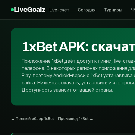
LiveGoalz
Live-счёт
Сегодня
Турниры
Ч
1xBet APK: скача
Приложение 1xBet даёт доступ к линии, live-ста
телефона. В некоторых регионах приложения дл
Play, поэтому Android-версию 1xBet устанавлива
сайта. Ниже: как скачать, установить и что пров
Доступность зависит от вашей страны.
← Полный обзор 1xBet
Промокод 1xBet →