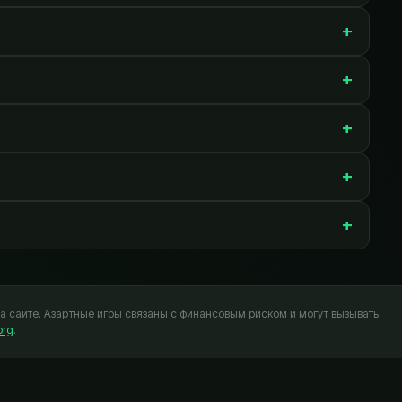
 сайте. Азартные игры связаны с финансовым риском и могут вызывать
org
.