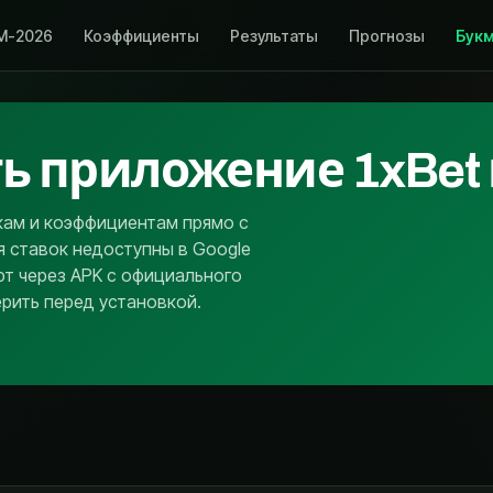
М-2026
Коэффициенты
Результаты
Прогнозы
Бук
ть приложение 1xBet 
вкам и коэффициентам прямо с
я ставок недоступны в Google
ют через APK с официального
ерить перед установкой.