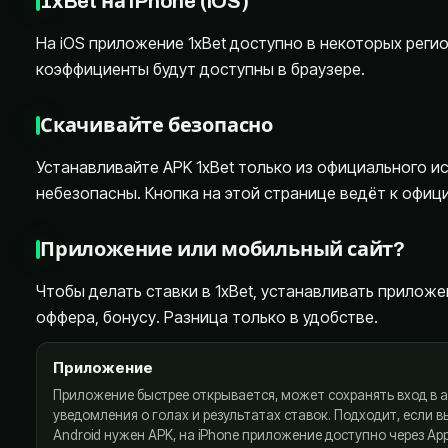
1xBet на iPhone (iOS)
На iOS приложение 1xBet доступно в некоторых регион
коэффициенты будут доступны в браузере.
Скачивайте безопасно
Устанавливайте APK 1xBet только из официального и
небезопасны. Кнопка на этой странице ведёт к офици
Приложение или мобильный сайт?
Чтобы делать ставки в 1xBet, устанавливать приложе
оффера, бонусу. Разница только в удобстве.
Приложение
Приложение быстрее открывается, может сохранять вход в 
уведомления о голах и результатах ставок. Подходит, если в
Android нужен APK, на iPhone приложение доступно через App 