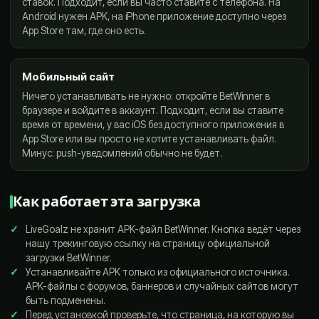
ставок. Подходит, если вы часто ставите с телефона. На
Android нужен APK, на iPhone приложение доступно через
App Store там, где оно есть.
Мобильный сайт
Ничего устанавливать не нужно: откройте BetWinner в
браузере и войдите в аккаунт. Подходит, если вы ставите
время от времени, у вас iOS без доступного приложения в
App Store или вы просто не хотите устанавливать файл.
Минус: push-уведомлений обычно не будет.
Как работает эта загрузка
LiveGoalz не хранит APK-файл BetWinner. Кнопка ведёт через
нашу трекинговую ссылку на страницу официальной
загрузки BetWinner.
Устанавливайте APK только из официального источника.
APK-файлы с форумов, баннеров и случайных сайтов могут
быть подменены.
Перед установкой проверьте, что страница, на которую вы