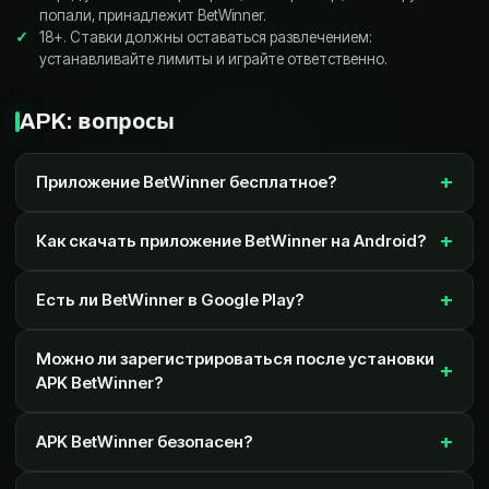
попали, принадлежит BetWinner.
18+. Ставки должны оставаться развлечением:
устанавливайте лимиты и играйте ответственно.
APK: вопросы
Приложение BetWinner бесплатное?
Как скачать приложение BetWinner на Android?
Есть ли BetWinner в Google Play?
Можно ли зарегистрироваться после установки
APK BetWinner?
APK BetWinner безопасен?