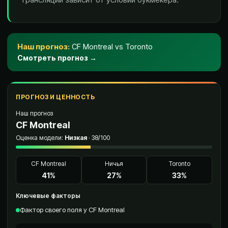
Наш прогноз
:
CF Montreal
vs
Toronto
Смотреть прогноз
→
ПРОГНОЗ И ЦЕННОСТЬ
Наш прогноз
CF Montreal
Оценка модели
:
Низкая
·
38
/100
CF Montreal
Ничья
Toronto
41
%
27
%
33
%
Ключевые факторы
Фактор своего поля у CF Montreal