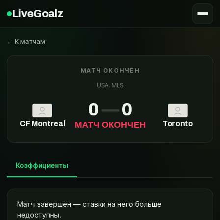
LiveGoalz
← К матчам
МАТЧ ОКОНЧЕН
CF Montreal
vs
Toronto
—
USA. MLS
USA. MLS
0
—
0
CF Montreal
Toronto
МАТЧ ОКОНЧЕН
Коэффициенты
Матч завершён — ставки на него больше
недоступны.