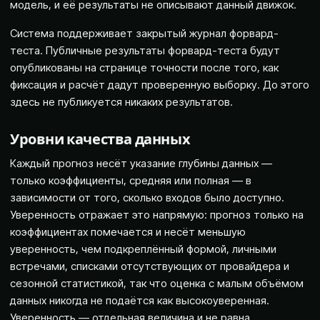
модель, и её результаты не описывают данный движок.
Система поддерживает закрытый журнал форвард-
теста. Публичные результаты форвард-теста будут
опубликованы на странице точности после того, как
фиксация и расчёт дадут проверенную выборку. До этого
здесь не публикуется никаких результатов.
Уровни качества данных
Каждый прогноз несёт указание глубины данных —
только коэффициенты, средняя или полная — в
зависимости от того, сколько входов было доступно.
Уверенность отражает это напрямую: прогноз только на
коэффициентах помечается и несёт меньшую
уверенность, чем подкреплённый формой, личными
встречами, списками отсутствующих от провайдера и
сезонной статистикой, так что оценка с малым объёмом
данных никогда не подаётся как высокоуверенная.
Уверенность — отдельная величина и не равна