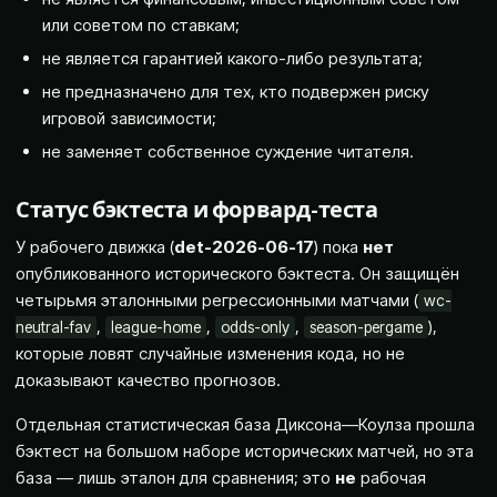
или советом по ставкам;
не является гарантией какого-либо результата;
не предназначено для тех, кто подвержен риску
игровой зависимости;
не заменяет собственное суждение читателя.
Статус бэктеста и форвард-теста
У рабочего движка (
det-2026-06-17
) пока
нет
опубликованного исторического бэктеста. Он защищён
четырьмя эталонными регрессионными матчами (
wc-
,
,
,
),
neutral-fav
league-home
odds-only
season-pergame
которые ловят случайные изменения кода, но не
доказывают качество прогнозов.
Отдельная статистическая база Диксона—Коулза прошла
бэктест на большом наборе исторических матчей, но эта
база — лишь эталон для сравнения; это
не
рабочая