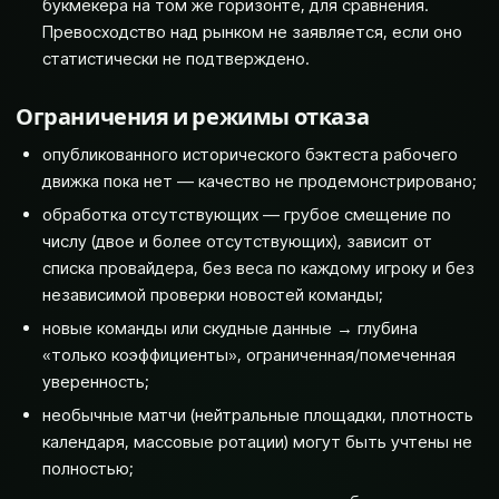
букмекера на том же горизонте, для сравнения.
Превосходство над рынком не заявляется, если оно
статистически не подтверждено.
Ограничения и режимы отказа
опубликованного исторического бэктеста рабочего
движка пока нет — качество не продемонстрировано;
обработка отсутствующих — грубое смещение по
числу (двое и более отсутствующих), зависит от
списка провайдера, без веса по каждому игроку и без
независимой проверки новостей команды;
новые команды или скудные данные → глубина
«только коэффициенты», ограниченная/помеченная
уверенность;
необычные матчи (нейтральные площадки, плотность
календаря, массовые ротации) могут быть учтены не
полностью;