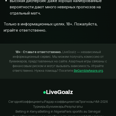
высокая дисперсия: даже хорошо калиброванные
вероятности дают много неверных прогнозов на
отдельный матч.
Только в информационных целях. 18+. Пожалуйста,
играйте ответственно.
18+ · Ставьте ответственно.
LiveGoalz — независимый
информационный сервис. Мы можем получать комиссию от
букмекеров, представленных на сайте. Азартные игры связаны с
финансовым риском и могут вызывать зависимость. Играйте
ответственно. Нужна помощь? Посетите
BeGambleAware.org
.
LiveGoalz
Сегодня
Коэффициенты
Радар коэффициентов
Прогнозы
ЧМ-2026
Турниры
Букмекеры
Результаты
Betting in Kenya
Betting in Nigeria
Paris sportifs au Sénégal