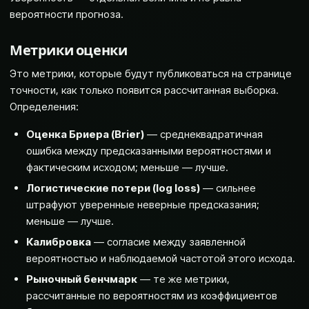
вероятности прогноза.
Метрики оценки
Это метрики, которые будут публиковаться на странице
точности, как только появится рассчитанная выборка.
Определения:
Оценка Бриера (Brier)
— среднеквадратичная
ошибка между предсказанными вероятностями и
фактическим исходом; меньше — лучше.
Логистические потери (log loss)
— сильнее
штрафуют уверенные неверные предсказания;
меньше — лучше.
Калибровка
— согласие между заявленной
вероятностью и наблюдаемой частотой этого исхода.
Рыночный бенчмарк
— те же метрики,
рассчитанные по вероятностям из коэффициентов