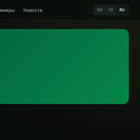
мекеры
Новости
EN
FR
RU