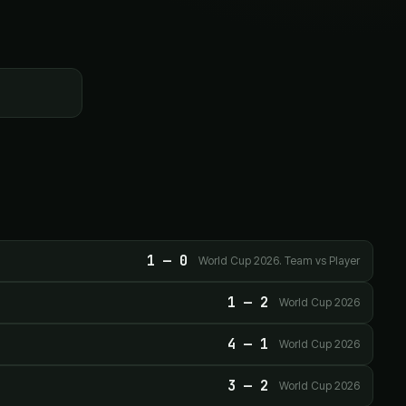
1
—
0
World Cup 2026. Team vs Player
1
—
2
World Cup 2026
4
—
1
World Cup 2026
3
—
2
World Cup 2026