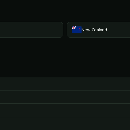
New Zealand