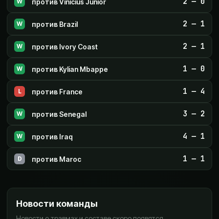
2
—
0
против
Vinicius Junior
W
2
—
1
против
Brazil
W
2
—
1
против
Ivory Coast
W
1
—
0
против
Kylian Mbappe
W
1
—
4
против
France
L
3
—
2
против
Senegal
W
4
—
1
против
Iraq
W
1
—
1
против
Maroc
D
Новости команды
Новости о травмах и составе скоро появятся.