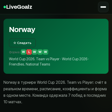
LiveGoalz
Norway
☆ Следить
Форма
:
W
L
W
W
W
World Cup 2026. Team vs Player · World Cup 2026 ·
Friendlies. National Teams
Norway в турнире World Cup 2026. Team vs Player: счёт в
реальном времени, расписание, коэффициенты и форма
в одном месте. Команда одержала 7 побед в последних
10 матчах.