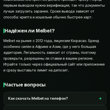
первым выводом нужна верификация, так что документы
лучше загрузить заранее. Сроки вывода зависят от
способа: крипта и кошельки обычно быстрее карт.
Надёжен ли Melbet?
Melbet на рынке с 2012 года, лицензия Кюрасао. Бренд
особенно силён в Африке и Азии, где у него большая
аудитория. Легальность зависит от страны, поэтому
проверьте, разрешены ли ставки в вашем регионе.
Играйте только через официальный сайт или приложение
и сразу выставьте лимит на депозит.
Частые вопросы
Как скачать Melbet на телефон?