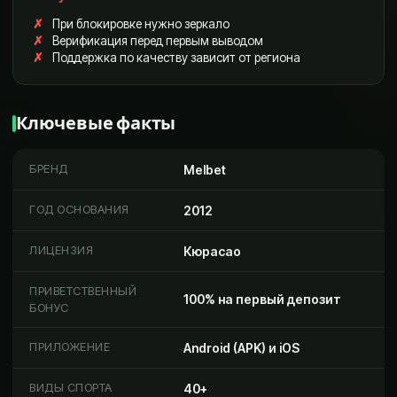
При блокировке нужно зеркало
Верификация перед первым выводом
Поддержка по качеству зависит от региона
Ключевые факты
БРЕНД
Melbet
ГОД ОСНОВАНИЯ
2012
ЛИЦЕНЗИЯ
Кюрасао
ПРИВЕТСТВЕННЫЙ
100% на первый депозит
БОНУС
ПРИЛОЖЕНИЕ
Android (APK) и iOS
ВИДЫ СПОРТА
40+