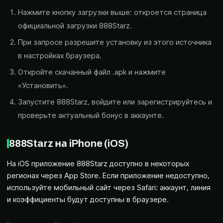
Нажмите кнопку загрузки выше: откроется страница
официальной загрузки 888Starz.
При запросе разрешите установку из этого источника
в настройках браузера.
Откройте скачанный файл .apk и нажмите
«Установить».
Запустите 888Starz, войдите или зарегистрируйтесь и
проверьте актуальный бонус в аккаунте.
888Starz на iPhone (iOS)
На iOS приложение 888Starz доступно в некоторых
регионах через App Store. Если приложение недоступно,
используйте мобильный сайт через Safari: аккаунт, линия
и коэффициенты будут доступны в браузере.