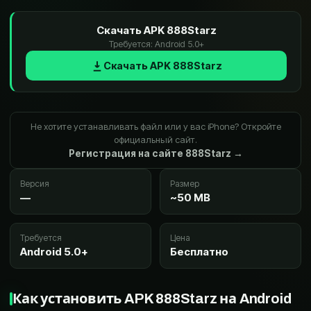
Скачать APK 888Starz
Требуется
:
Android 5.0+
Скачать APK 888Starz
Не хотите устанавливать файл или у вас iPhone? Откройте
официальный сайт.
Регистрация на сайте 888Starz
→
Версия
Размер
—
~50 MB
Требуется
Цена
Android 5.0+
Бесплатно
Как установить APK 888Starz на Android