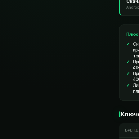
Скач
Androi
Плюс
Си
кр
то
Пр
iO
Пр
400
Ли
пл
Ключ
БРЕНД