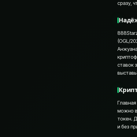
сразу, 
Надёж
888Star
(OGL/20
Анжуана,
криптоф
ставок 
выставь
Крипт
Главная
можно в
токен. Д
и без пр