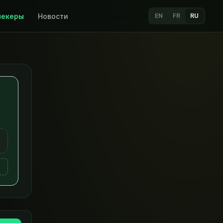
мекеры
Новости
EN
FR
RU