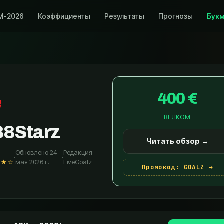
М-2026
Коэффициенты
Результаты
Прогнозы
Бук
400 €
ВЕЛКОМ
88Starz
Читать обзор
→
Обновлено
24
Редакция
·
·
★★☆
мая 2026 г.
LiveGoalz
Промокод
:
GOALZ
→