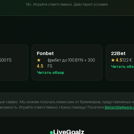
18+. Играйте ответственно. Действуют условия.
Fonbet
22Bet
500 FS
★
фрибет до 100 BYN + 300
★
4.5
122 €
4.5
FS
Читать обз
Читать обзор
й сервис. Мы можем получать комиссию от букмекеров, представленных на
висимость. Играйте ответственно. Нужна помощь? Посетите
BeGambleAware.
LiveGoalz