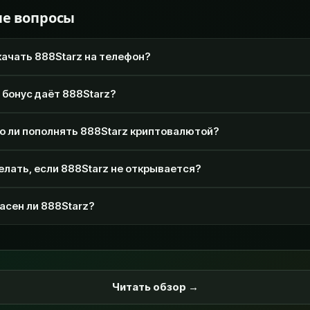
ые вопросы
качать 888Starz на телефон?
 бонус даёт 888Starz?
 ли пополнять 888Starz криптовалютой?
елать, если 888Starz не открывается?
асен ли 888Starz?
Читать обзор
→