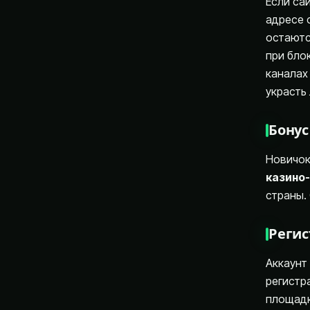
Если са
адресе 
остаютс
при бло
каналах
украсть 
Бонус
Новичок
казино
страны.
Регис
Аккаунт 
регистр
площадк