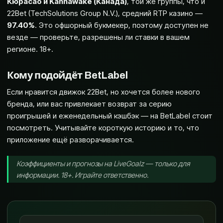
Кюрасао и Kahnawake (Канада)
, той же группы, что и
22Bet (TechSolutions Group N.V.), средний RTP казино —
97.40%
. Это офшорный букмекер, поэтому доступен не
везде — проверьте, разрешены ли ставки в вашем
регионе. 18+.
Кому подойдёт BetLabel
Если нравится движок 22Bet, но хочется более нового
бренда, или вас привлекает возврат за серию
проигрышей и еженедельный кэшбэк — на BetLabel стоит
посмотреть. Учитывайте короткую историю и то, что
приложение ещё разворачивается.
Коэффициенты и прогнозы на LiveGoalz — только для
информации. 18+. Играйте ответственно.