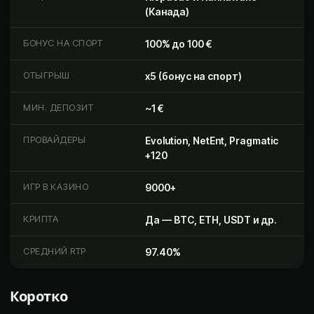
(Канада)
БОНУС НА СПОРТ
100% до 100 €
ОТЫГРЫШ
x5 (бонус на спорт)
МИН. ДЕПОЗИТ
~1 €
ПРОВАЙДЕРЫ
Evolution, NetEnt, Pragmatic
+120
ИГР В КАЗИНО
9000+
КРИПТА
Да — BTC, ETH, USDT и др.
СРЕДНИЙ RTP
97.40%
Коротко