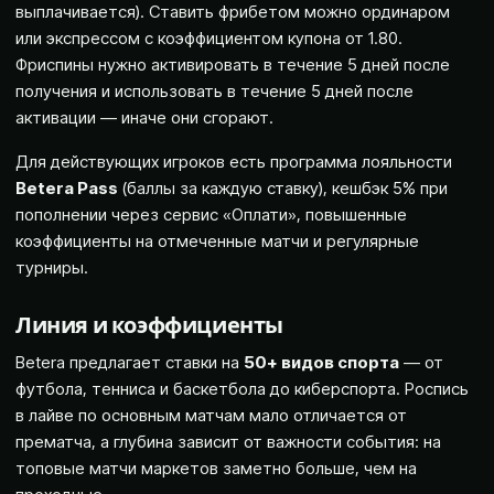
выплачивается). Ставить фрибетом можно ординаром
или экспрессом с коэффициентом купона от 1.80.
Фриспины нужно активировать в течение 5 дней после
получения и использовать в течение 5 дней после
активации — иначе они сгорают.
Для действующих игроков есть программа лояльности
Betera Pass
(баллы за каждую ставку), кешбэк 5% при
пополнении через сервис «Оплати», повышенные
коэффициенты на отмеченные матчи и регулярные
турниры.
Линия и коэффициенты
Betera предлагает ставки на
50+ видов спорта
— от
футбола, тенниса и баскетбола до киберспорта. Роспись
в лайве по основным матчам мало отличается от
прематча, а глубина зависит от важности события: на
топовые матчи маркетов заметно больше, чем на