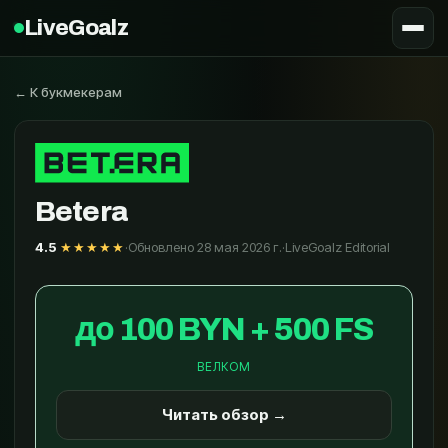
LiveGoalz
← К букмекерам
Betera
4.5
★★★★★
·
Обновлено
28 мая 2026 г.
·
LiveGoalz Editorial
до 100 BYN + 500 FS
ВЕЛКОМ
Читать обзор
→