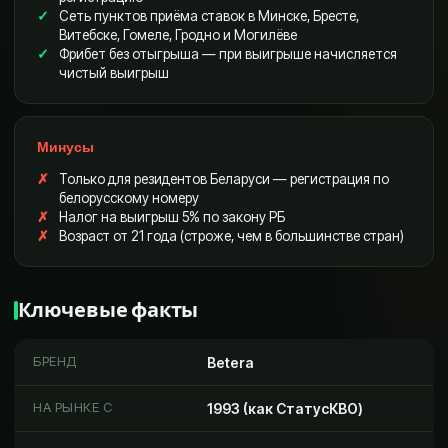
Сеть пунктов приёма ставок в Минске, Бресте,
Витебске, Гомеле, Гродно и Могилёве
Фрибет без отыгрыша — при выигрыше начисляется
чистый выигрыш
Минусы
Только для резидентов Беларуси — регистрация по
белорусскому номеру
Налог на выигрыш 5% по закону РБ
Возраст от 21 года (строже, чем в большинстве стран)
Ключевые факты
БРЕНД
Betera
НА РЫНКЕ С
1993 (как СтатусКВО)