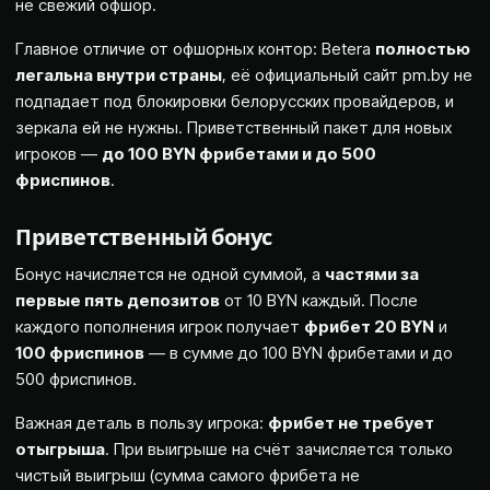
не свежий офшор.
Главное отличие от офшорных контор: Betera
полностью
легальна внутри страны
, её официальный сайт pm.by не
подпадает под блокировки белорусских провайдеров, и
зеркала ей не нужны. Приветственный пакет для новых
игроков —
до 100 BYN фрибетами и до 500
фриспинов
.
Приветственный бонус
Бонус начисляется не одной суммой, а
частями за
первые пять депозитов
от 10 BYN каждый. После
каждого пополнения игрок получает
фрибет 20 BYN
и
100 фриспинов
— в сумме до 100 BYN фрибетами и до
500 фриспинов.
Важная деталь в пользу игрока:
фрибет не требует
отыгрыша
. При выигрыше на счёт зачисляется только
чистый выигрыш (сумма самого фрибета не