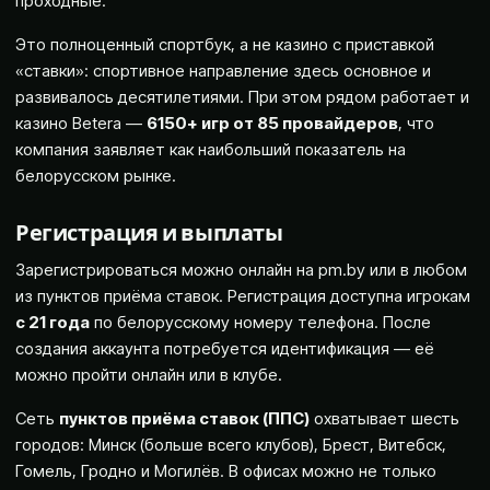
проходные.
Это полноценный спортбук, а не казино с приставкой
«ставки»: спортивное направление здесь основное и
развивалось десятилетиями. При этом рядом работает и
казино Betera —
6150+ игр от 85 провайдеров
, что
компания заявляет как наибольший показатель на
белорусском рынке.
Регистрация и выплаты
Зарегистрироваться можно онлайн на pm.by или в любом
из пунктов приёма ставок. Регистрация доступна игрокам
с 21 года
по белорусскому номеру телефона. После
создания аккаунта потребуется идентификация — её
можно пройти онлайн или в клубе.
Сеть
пунктов приёма ставок (ППС)
охватывает шесть
городов: Минск (больше всего клубов), Брест, Витебск,
Гомель, Гродно и Могилёв. В офисах можно не только