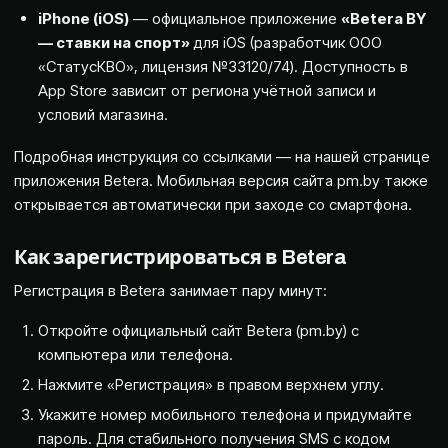
iPhone (iOS)
— официальное приложение
«Betera BY
— ставки на спорт»
для iOS (разработчик ООО
«СтатусКВО», лицензия №33120/74). Доступность в
App Store зависит от региона учётной записи и
условий магазина.
Подробная инструкция со ссылками — на нашей странице
приложения Betera. Мобильная версия сайта pm.by также
открывается автоматически при заходе со смартфона.
Как зарегистрироваться в Betera
Регистрация в Betera занимает пару минут:
Откройте официальный сайт Betera (pm.by) с
компьютера или телефона.
Нажмите «Регистрация» в правом верхнем углу.
Укажите номер мобильного телефона и придумайте
пароль. Для стабильного получения SMS с кодом