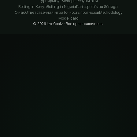
Турниры
Букмекеры
Результаты
Betting in Kenya
Betting in Nigeria
Paris sportifs au Sénégal
О нас
Ответственная игра
Точность прогнозов
Methodology
Model card
© 2026 LiveGoalz · Все права защищены.