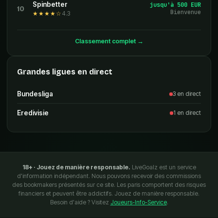
Spinbetter
jusqu'à 500 EUR
10
Bienvenue
★★★★☆
4.3
Classement complet →
Grandes ligues en direct
Bundesliga
3
en direct
Eredivisie
1
en direct
18+ · Jouez de manière responsable.
LiveGoalz est un service
d'information indépendant. Nous pouvons recevoir des commissions
des bookmakers présentés sur ce site. Les paris comportent des risques
financiers et peuvent être addictifs. Jouez de manière responsable.
Besoin d'aide ? Visitez
Joueurs-Info-Service
.