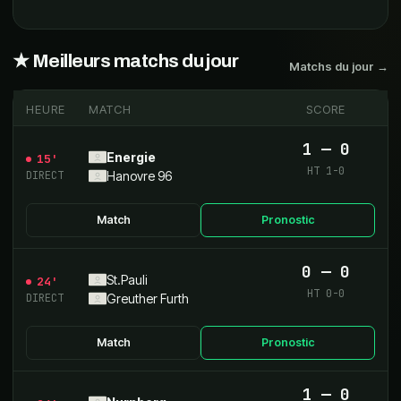
★
Meilleurs matchs du jour
Matchs du jour →
HEURE
MATCH
SCORE
1
—
0
Energie
15'
HT
1
-
0
DIRECT
Hanovre 96
Match
Pronostic
0
—
0
St.Pauli
24'
HT
0
-
0
DIRECT
Greuther Furth
Match
Pronostic
1
—
0