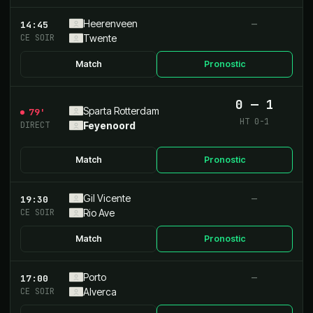
Heerenveen
—
14:45
CE SOIR
Twente
Match
Pronostic
0
—
1
Sparta Rotterdam
79'
HT
0
-
1
DIRECT
Feyenoord
Match
Pronostic
Gil Vicente
—
19:30
CE SOIR
Rio Ave
Match
Pronostic
Porto
—
17:00
CE SOIR
Alverca