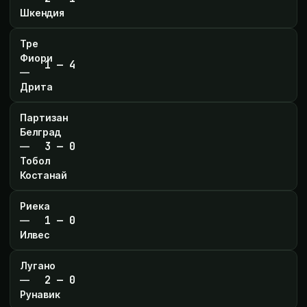
Шкендия
Тре
Фиори
1
—
4
—
Дрита
Партизан
Белград
3
—
0
—
Тобол
Костанай
Риека
1
—
0
—
Илвес
Лугано
2
—
0
—
Рунавик