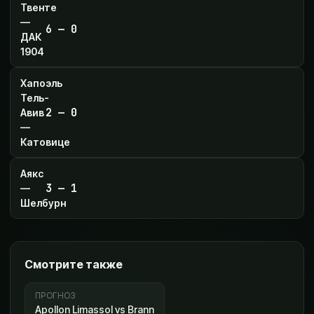
Твенте
—
6
—
0
ДАК
1904
Хапоэль
Тель-
2
—
0
Авив
—
Катовице
Аякс
3
—
1
—
Шелбурн
Смотрите также
ПРОГНОЗ
Apollon Limassol vs Brann