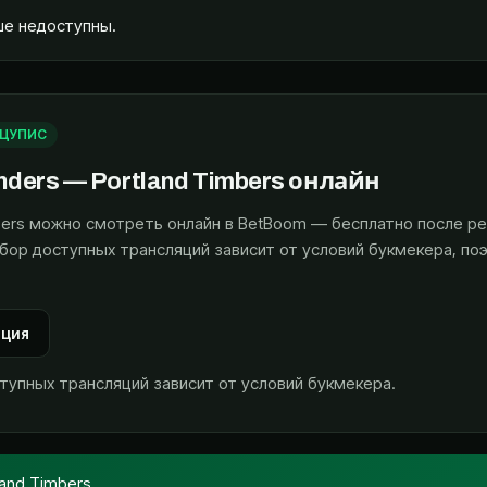
ше недоступны.
 ЕЦУПИС
nders — Portland Timbers
онлайн
bers
можно смотреть онлайн в BetBoom — бесплатно после реги
бор доступных трансляций зависит от условий букмекера, поэ
ация
ступных трансляций зависит от условий букмекера.
land Timbers