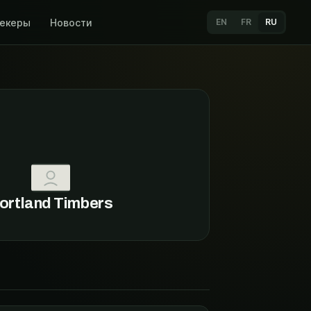
мекеры
Новости
EN
FR
RU
ortland Timbers