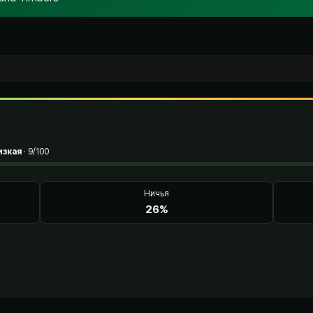
изкая
·
9
/100
Ничья
26
%