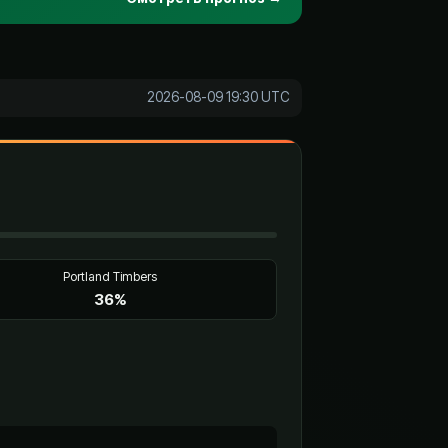
2026-08-09
19:30
UTC
Portland Timbers
36
%