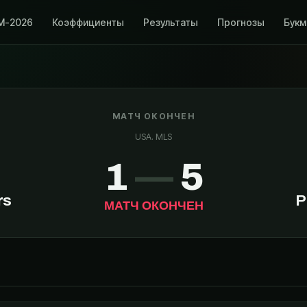
М-2026
Коэффициенты
Результаты
Прогнозы
Бук
МАТЧ ОКОНЧЕН
and Timbers
—
USA. MLS
USA. MLS
1
—
5
rs
P
МАТЧ ОКОНЧЕН