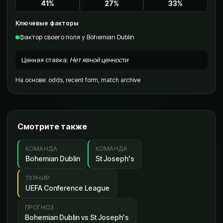
41
%
27
%
33
%
Ключевые факторы
Фактор своего поля у Bohemian Dublin
Ценная ставка
:
Нет явной ценности
На основе
:
odds, recent form, match archive
Смотрите также
КОМАНДА
КОМАНДА
Bohemian Dublin
St Joseph's
ТУРНИР
UEFA Conference League
ПРОГНОЗ
Bohemian Dublin vs St Joseph's