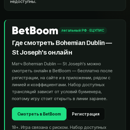
недоступны.
легальный РФ · ЕЦУПИС
Где смотреть
Bohemian Dublin —
St Joseph's
онлайн
Матч
Bohemian Dublin — St Joseph's
можно
смотреть онлайн в BetBoom — бесплатно после
регистрации, на сайте и в приложении, рядом с
линией и коэффициентами. Набор доступных
трансляций зависит от условий букмекера,
поэтому игру стоит открыть в линии заранее.
Смотреть в BetBoom
Регистрация
18+. Игра связана с риском. Набор доступных