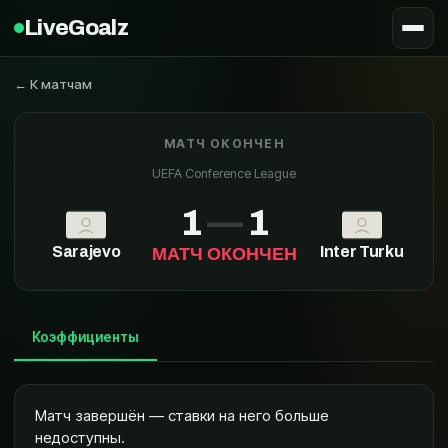
LiveGoalz
← К матчам
МАТЧ ОКОНЧЕН
Sarajevo
vs
Inter Turku
—
UEFA Confer
UEFA Conference League
1
—
1
Sarajevo
Inter Turku
МАТЧ ОКОНЧЕН
Коэффициенты
Матч завершён — ставки на него больше
недоступны.