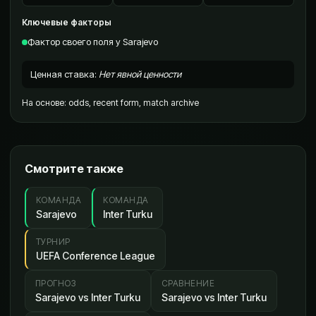
Ключевые факторы
Фактор своего поля у Sarajevo
Ценная ставка
:
Нет явной ценности
На основе
:
odds, recent form, match archive
Смотрите также
КОМАНДА
КОМАНДА
Sarajevo
Inter Turku
ТУРНИР
UEFA Conference League
ПРОГНОЗ
СРАВНЕНИЕ
Sarajevo vs Inter Turku
Sarajevo vs Inter Turku