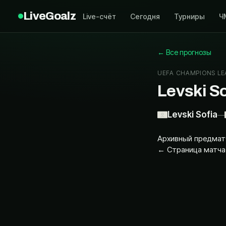
LiveGoalz
Live-счёт
Сегодня
Турниры
Ч
← Все прогнозы
UEFA CHAMPIONS L
Levski So
Levski Sofia
—
Архивный предмат
← Страница матча: