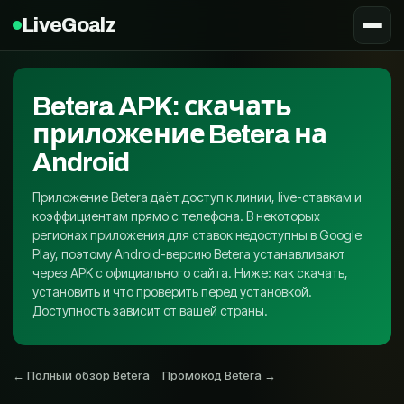
LiveGoalz
Betera APK: скачать
приложение Betera на
Android
Приложение Betera даёт доступ к линии, live-ставкам и
коэффициентам прямо с телефона. В некоторых
регионах приложения для ставок недоступны в Google
Play, поэтому Android-версию Betera устанавливают
через APK с официального сайта. Ниже: как скачать,
установить и что проверить перед установкой.
Доступность зависит от вашей страны.
← Полный обзор Betera
Промокод Betera →