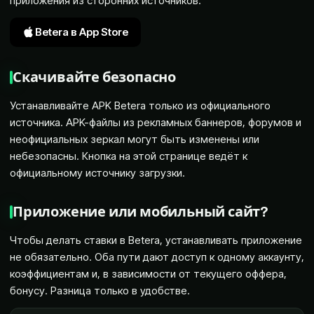
приложения из сторонних источников.
Betera в App Store
Скачивайте безопасно
Устанавливайте APK Betera только из официального
источника. APK-файлы из рекламных баннеров, форумов и
неофициальных зеркал могут быть изменены или
небезопасны. Кнопка на этой странице ведёт к
официальному источнику загрузки.
Приложение или мобильный сайт?
Чтобы делать ставки в Betera, устанавливать приложение
не обязательно. Оба пути дают доступ к одному аккаунту,
коэффициентам и, в зависимости от текущего оффера,
бонусу. Разница только в удобстве.