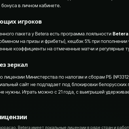
е бонуса в личном кабинете.
ующих игроков
нного пакета у Betera есть программа лояльности
Betera
обменом на призы и фрибеты), кешбэк 5% при пополнении 
енные коэффициенты на отмеченные матчи и регулярные т
ез зеркал
по лицензии Министерства по налогам и сборам РБ (№3312
циальный сайт не подпадает под блокировки белорусских
не нужны. Играть можно с 21 года, с выигрышей удержива
лицензии
юрасао, Betera имеет локальные лицензии в ряде стран и рабо