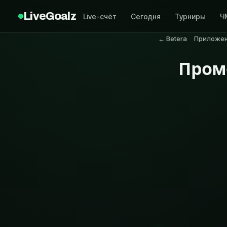
LiveGoalz
Live-счёт
Сегодня
Турниры
Ч
←
Betera
Приложен
Пром