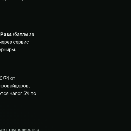
 Pass
(баллы за
через сервис
урниры.
0/74 от
 провайдеров,
ется налог 5% по
тает там полностью