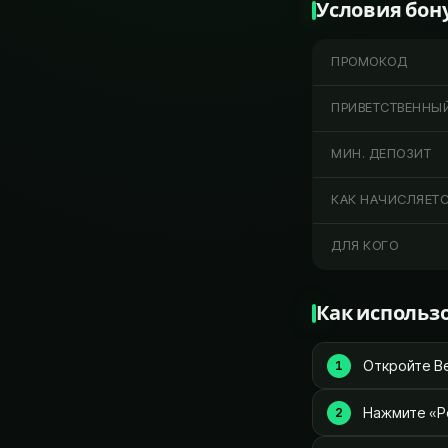
Условия бон
ПРОМОКОД
ПРИВЕТСТВЕННЫ
МИН. ДЕПОЗИТ
КАК НАЧИСЛЯЕТ
ДЛЯ КОГО
Как использ
Откройте Be
Нажмите «Р