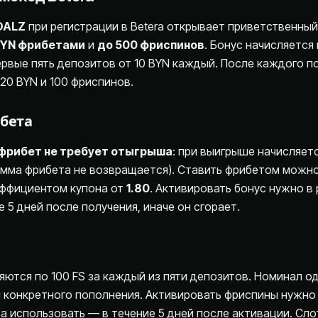
OALZ
при регистрации в Betera открывает приветственный
BYN фрибетами
и
до 500 фриспинов
. Бонус начисляется
ервые пять депозитов от 10 BYN каждый. После каждого п
20 BYN и 100 фриспинов.
бета
фрибет не требует отыгрыша
: при выигрыше начисляет
умма фрибета не возвращается). Ставить фрибетом можн
эффициентом купона от
1.80
. Активировать бонус нужно в
е 5 дней после получения, иначе он сгорает.
ются по 100 FS за каждый из пяти депозитов. Номинал о
 конкретного пополнения. Активировать фриспины нужно 
 а использовать — в течение 5 дней после активации. Сл