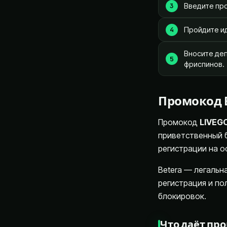
Введите про
Пройдите ид
Вносите деп
фриспинов.
Промокод B
Промокод
LIVEG
приветственный 
регистрации на о
Betera — легальн
регистрация и по
блокировок.
Что даёт пр