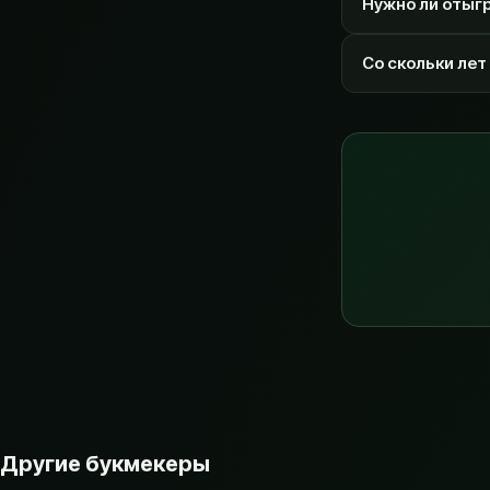
Нужно ли отыг
Со скольки ле
Другие букмекеры