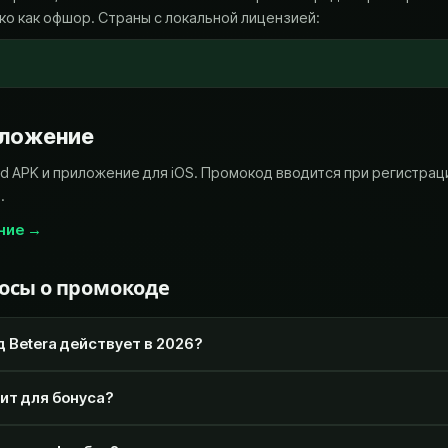
ько как офшор. Страны с локальной лицензией:
иложение
oid APK и приложение для iOS. Промокод вводится при регистра
.
ние
→
осы о промокоде
 Betera действует в 2026?
ит для бонуса?