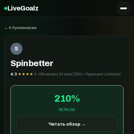
LiveGoalz
← К букмекерам
S
Spinbetter
4.3
★★★★☆
·
Обновлено
24 мая 2026 г.
·
Редакция LiveGoalz
210%
ВЕЛКОМ
Читать обзор
→