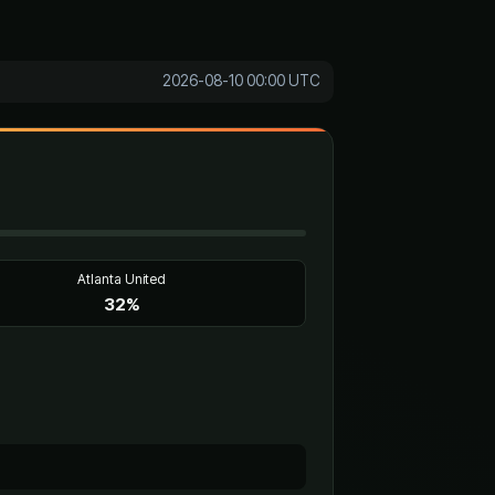
2026-08-10
00:00
UTC
Atlanta United
32
%