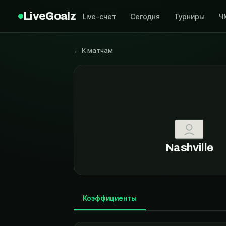
LiveGoalz
Live-счёт
Сегодня
Турниры
Ч
← К матчам
Nashville
vs
Atlanta Unite
Nashville
Коэффициенты