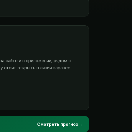
а сайте и в приложении, рядом с
у стоит открыть в линии заранее.
Смотреть прогноз
→