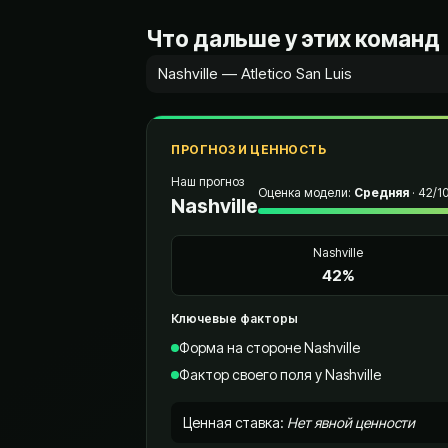
Что дальше у этих команд
Nashville
—
Atletico San Luis
ПРОГНОЗ И ЦЕННОСТЬ
Наш прогноз
Оценка модели
:
Средняя
·
42
/1
Nashville
Nashville
42
%
Ключевые факторы
Форма на стороне Nashville
Фактор своего поля у Nashville
Ценная ставка
:
Нет явной ценности