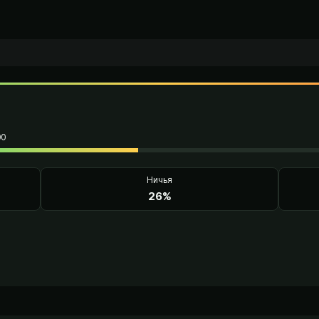
00
Ничья
26
%