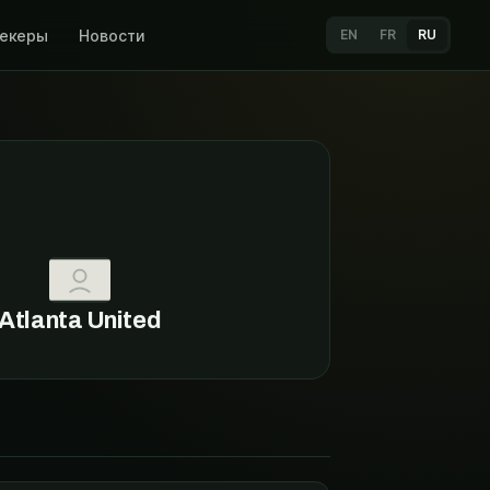
мекеры
Новости
EN
FR
RU
Atlanta United