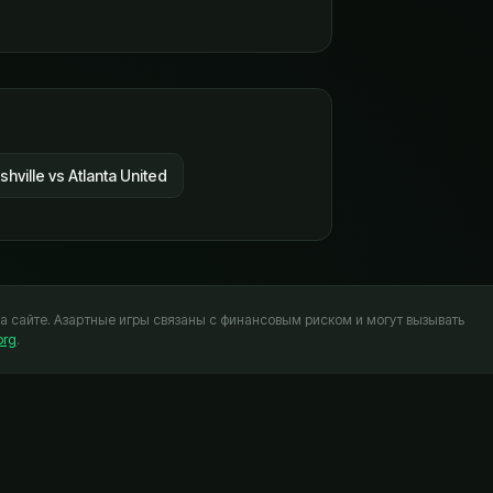
shville vs Atlanta United
 сайте. Азартные игры связаны с финансовым риском и могут вызывать
org
.