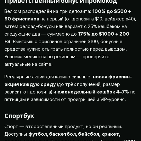
Приветственный бонус и промокод
Велком распределён на три депозита:
100% до $500 +
90 фриспинов
на первый (от депозита $10, вейджер x40),
затем релоад-бонусы или вариант с 25% кешбэком на
следующие два — суммарно до
175% до $1000 + 200
FS
. Выигрыш с фриспинов ограничен $100, бонусные
средства нужно отыграть полностью перед выводом.
Условия меняются по регионам — проверяйте
актуальные на сайте.
Регулярные акции для казино сильные:
новая фриспин-
акция каждую среду
(до трёх получений, размер
зависит от депозита) и
еженедельный кешбэк 4–7%
по
пятницам в зависимости от проигрышей и VIP-уровня.
Спортбук
Спорт — второстепенный продукт, но он реальный.
Доступны
футбол, баскетбол, бейсбол, крикет,