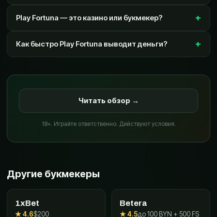
Play Fortuna — это казино или букмекер?
Как быстро Play Fortuna выводит деньги?
Читать обзор
→
18+. Играйте ответственно. Действуют условия.
Другие букмекеры
1xBet
Betera
★
4.6
$200
★
4.5
до 100 BYN + 500 FS