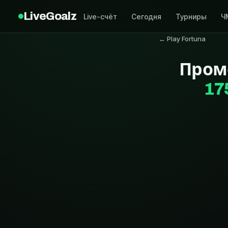
LiveGoalz
Live-счёт
Сегодня
Турниры
Ч
←
Play Fortuna
Промо
17