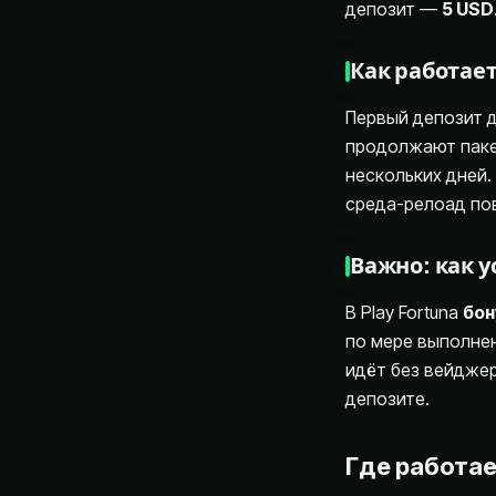
депозит —
5 USD
Как работает
Первый депозит 
продолжают паке
нескольких дней.
среда-релоад по
Важно: как 
В Play Fortuna
бон
по мере выполнен
идёт без вейджер
депозите.
Где работа