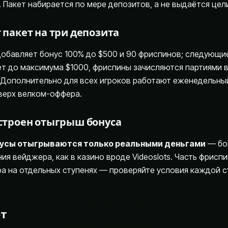
. Пакет набирается по мере депозитов, а не выдаётся цел
 пакет на три депозита
добавляет бонус 100% до $500 и 90 фриспинов; следующи
т до максимума $1000, фриспины зачисляются партиями в
 Дополнительно для всех игроков работают еженедельны
верх велком-оффера.
устроен отыгрыш бонуса
усы отыгрываются только реальными деньгами
— бо
ия вейджера, как в казино вроде Videoslots. Часть фриспи
а на отдельных ступенях — проверяйте условия каждой с
ет