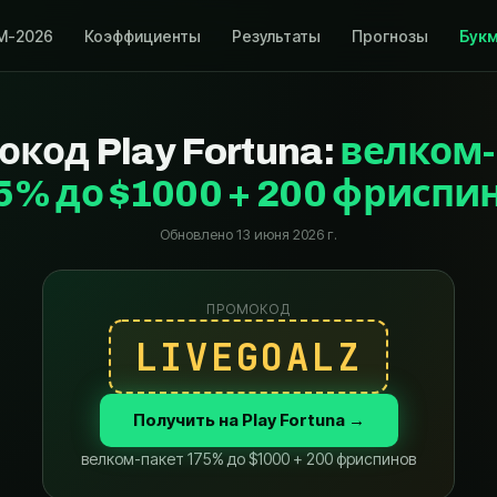
М-2026
Коэффициенты
Результаты
Прогнозы
Бук
код Play Fortuna
:
велком-
5% до $1000 + 200 фриспи
Обновлено
13 июня 2026 г.
ПРОМОКОД
LIVEGOALZ
Получить на Play Fortuna
→
велком-пакет 175% до $1000 + 200 фриспинов